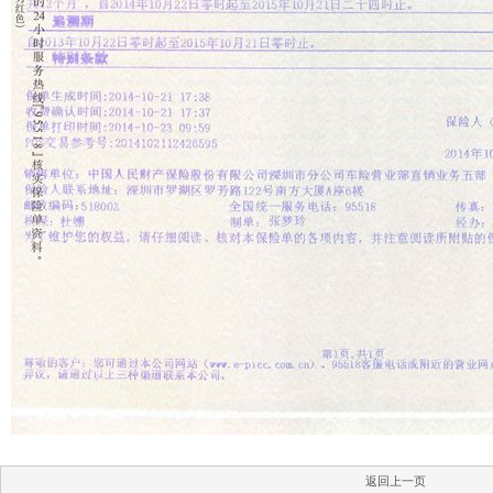
返回上一页