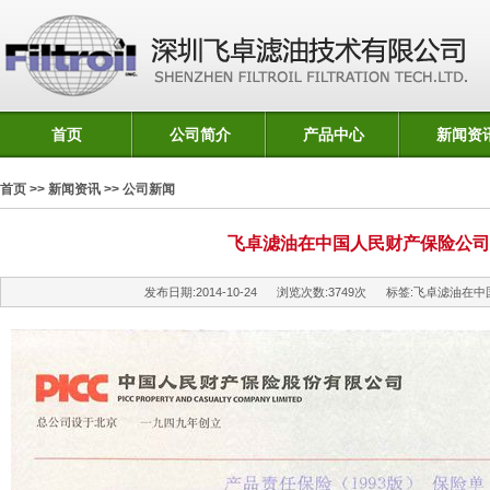
首页
公司简介
产品中心
新闻资
首页
>>
新闻资讯
>> 公司新闻
飞卓滤油在中国人民财产保险公司
发布日期:
2014-10-24
浏览次数:
3749
次 标签:
飞卓滤油在中